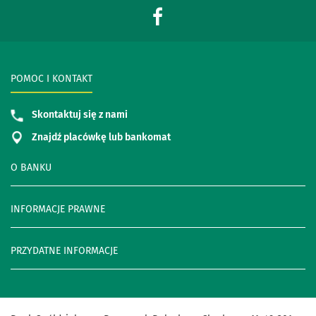
POMOC I KONTAKT
Skontaktuj się z nami
Znajdź placówkę lub bankomat
O BANKU
INFORMACJE PRAWNE
PRZYDATNE INFORMACJE